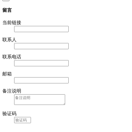
留言
当前链接
联系人
联系电话
邮箱
备注说明
验证码