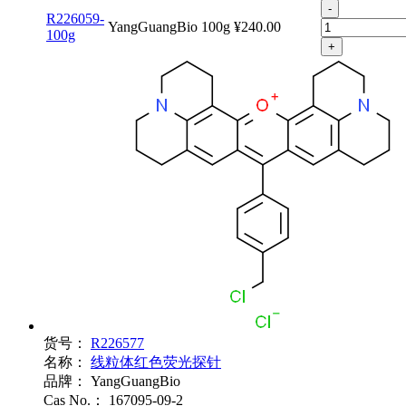
-
R226059-
YangGuangBio
100g
¥240.00
100g
+
货号：
R226577
名称：
线粒体红色荧光探针
品牌：
YangGuangBio
Cas No.：
167095-09-2